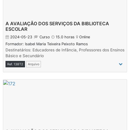
A AVALIAÇÃO DOS SERVIÇOS DA BIBLIOTECA
ESCOLAR
2024-05-23
Curso
15.0 horas
Online
Formador: Isabel Maria Teixeira Peixoto Ramos
Destinatários: Educadores de Infância, Professores dos Ensinos
Básico e Secundário
Ref. 138T2
Arquivo