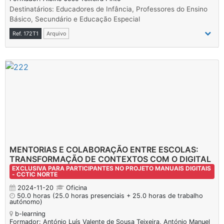
Destinatários: Educadores de Infância, Professores do Ensino
Básico, Secundário e Educação Especial
Ref. 172T1
Arquivo
MENTORIAS E COLABORAÇÃO ENTRE ESCOLAS:
TRANSFORMAÇÃO DE CONTEXTOS COM O DIGITAL
EXCLUSIVA PARA PARTICIPANTES NO PROJETO MANUAIS DIGITAIS
- CCTIC NORTE
2024-11-20
Oficina
50.0 horas
(25.0 horas presenciais + 25.0 horas de trabalho
autónomo)
b-learning
Formador: António Luís Valente de Sousa Teixeira, António Manuel