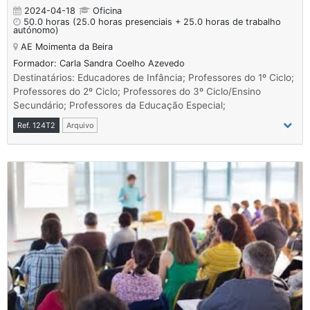
2024-04-18
Oficina
50.0 horas
(25.0 horas presenciais + 25.0 horas de trabalho
autónomo)
AE Moimenta da Beira
Formador: Carla Sandra Coelho Azevedo
Destinatários: Educadores de Infância; Professores do 1º Ciclo;
Professores do 2º Ciclo; Professores do 3º Ciclo/Ensino
Secundário; Professores da Educação Especial;
Ref. 124T2
Arquivo