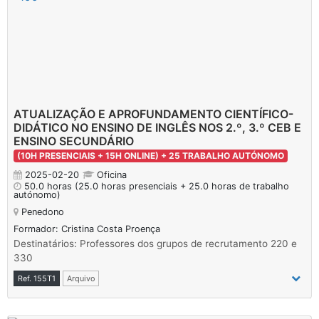
ATUALIZAÇÃO E APROFUNDAMENTO CIENTÍFICO-
DIDÁTICO NO ENSINO DE INGLÊS NOS 2.º, 3.º CEB E
ENSINO SECUNDÁRIO
(10H PRESENCIAIS + 15H ONLINE) + 25 TRABALHO AUTÓNOMO
2025-02-20
Oficina
50.0 horas
(25.0 horas presenciais + 25.0 horas de trabalho
autónomo)
Penedono
Formador: Cristina Costa Proença
Destinatários: Professores dos grupos de recrutamento 220 e
330
Ref. 155T1
Arquivo