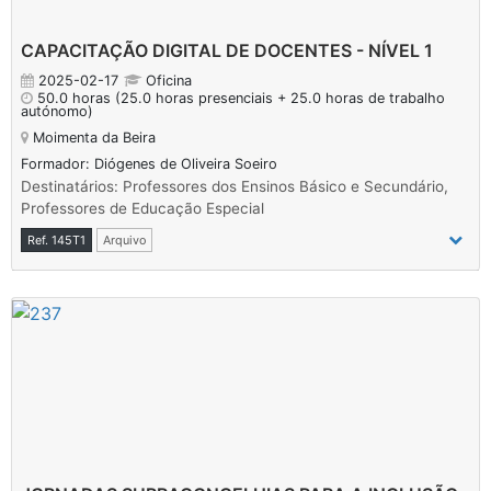
CAPACITAÇÃO DIGITAL DE DOCENTES - NÍVEL 1
2025-02-17
Oficina
50.0 horas
(25.0 horas presenciais + 25.0 horas de trabalho
autónomo)
Moimenta da Beira
Formador: Diógenes de Oliveira Soeiro
Destinatários: Professores dos Ensinos Básico e Secundário,
Professores de Educação Especial
Ref. 145T1
Arquivo