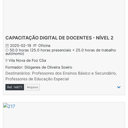
CAPACITAÇÃO DIGITAL DE DOCENTES - NÍVEL 2
2025-02-19
Oficina
50.0 horas
(25.0 horas presenciais + 25.0 horas de trabalho
autónomo)
Vila Nova de Foz Côa
Formador: Diógenes de Oliveira Soeiro
Destinatários: Professores dos Ensinos Básico e Secundário,
Professores de Educação Especial
Ref. 146T1
Arquivo