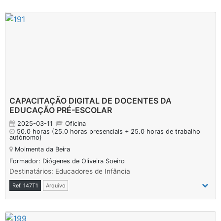
CAPACITAÇÃO DIGITAL DE DOCENTES DA
EDUCAÇÃO PRÉ-ESCOLAR
2025-03-11
Oficina
50.0 horas
(25.0 horas presenciais + 25.0 horas de trabalho
autónomo)
Moimenta da Beira
Formador: Diógenes de Oliveira Soeiro
Destinatários: Educadores de Infância
Ref. 147T1
Arquivo