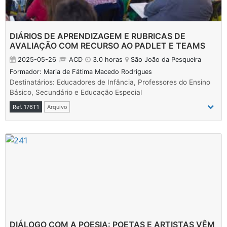
DIÁRIOS DE APRENDIZAGEM E RUBRICAS DE
AVALIAÇÃO COM RECURSO AO PADLET E TEAMS
2025-05-26
ACD
3.0 horas
São João da Pesqueira
Formador: Maria de Fátima Macedo Rodrigues
Destinatários: Educadores de Infância, Professores do Ensino
Básico, Secundário e Educação Especial
Ref. 176T1
Arquivo
DIÁLOGO COM A POESIA: POETAS E ARTISTAS VÊM