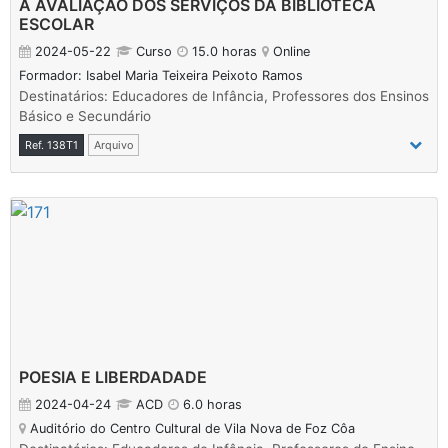
A AVALIAÇÃO DOS SERVIÇOS DA BIBLIOTECA
ESCOLAR
2024-05-22
Curso
15.0 horas
Online
Formador: Isabel Maria Teixeira Peixoto Ramos
Destinatários: Educadores de Infância, Professores dos Ensinos
Básico e Secundário
Ref. 138T1
Arquivo
POESIA E LIBERDADADE
2024-04-24
ACD
6.0 horas
Auditório do Centro Cultural de Vila Nova de Foz Côa