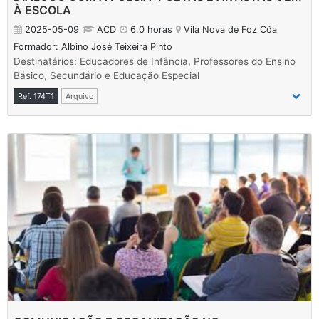
À ESCOLA
2025-05-09
ACD
6.0 horas
Vila Nova de Foz Côa
Formador: Albino José Teixeira Pinto
Destinatários: Educadores de Infância, Professores do Ensino
Básico, Secundário e Educação Especial
Ref. 174T1
Arquivo