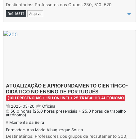
Destinatários: Professores dos Grupos 230, 510, 520
Ref. 165T1
Arquivo
ATUALIZAÇÃO E APROFUNDAMENTO CIENTÍFICO-
DIDÁTICO NO ENSINO DE PORTUGUÊS
(10H PRESENCIAIS + 15H ONLINE) + 25 TRABALHO AUTÓNOMO
2025-03-20
Oficina
50.0 horas
(25.0 horas presenciais + 25.0 horas de trabalho
autónomo)
Moimenta da Beira
Formador: Ana Maria Albuquerque Sousa
Destinatários: Professores dos grupos de recrutamento 300,