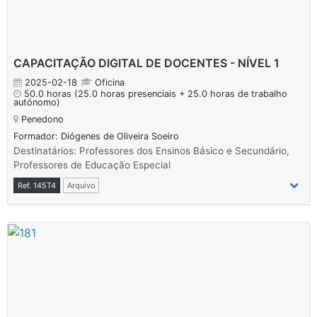
CAPACITAÇÃO DIGITAL DE DOCENTES - NÍVEL 1
2025-02-18
Oficina
50.0 horas
(25.0 horas presenciais + 25.0 horas de trabalho
autónomo)
Penedono
Formador: Diógenes de Oliveira Soeiro
Destinatários: Professores dos Ensinos Básico e Secundário,
Professores de Educação Especial
Ref. 145T4
Arquivo