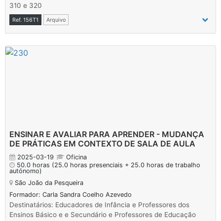
310 e 320
Ref. 156T1
Arquivo
ENSINAR E AVALIAR PARA APRENDER - MUDANÇA
DE PRÁTICAS EM CONTEXTO DE SALA DE AULA
2025-03-19
Oficina
50.0 horas
(25.0 horas presenciais + 25.0 horas de trabalho
autónomo)
São João da Pesqueira
Formador: Carla Sandra Coelho Azevedo
Destinatários: Educadores de Infância e Professores dos
Ensinos Básico e e Secundário e Professores de Educação