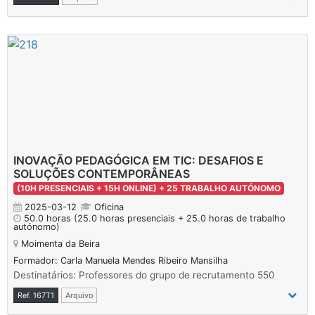
INOVAÇÃO PEDAGÓGICA EM TIC: DESAFIOS E
SOLUÇÕES CONTEMPORÂNEAS
(10H PRESENCIAIS + 15H ONLINE) + 25 TRABALHO AUTÓNOMO
2025-03-12
Oficina
50.0 horas
(25.0 horas presenciais + 25.0 horas de trabalho
autónomo)
Moimenta da Beira
Formador: Carla Manuela Mendes Ribeiro Mansilha
Destinatários: Professores do grupo de recrutamento 550
Ref. 167T1
Arquivo