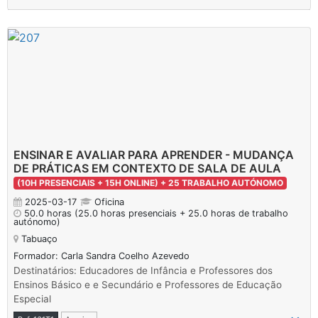
ENSINAR E AVALIAR PARA APRENDER - MUDANÇA
DE PRÁTICAS EM CONTEXTO DE SALA DE AULA
(10H PRESENCIAIS + 15H ONLINE) + 25 TRABALHO AUTÓNOMO
2025-03-17
Oficina
50.0 horas
(25.0 horas presenciais + 25.0 horas de trabalho
autónomo)
Tabuaço
Formador: Carla Sandra Coelho Azevedo
Destinatários: Educadores de Infância e Professores dos
Ensinos Básico e e Secundário e Professores de Educação
Especial