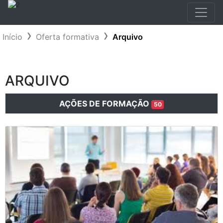
Início
Oferta formativa
Arquivo
ARQUIVO
AÇÕES DE FORMAÇÃO
50