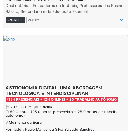
Destinatários: Educadores de Infância, Professores dos Ensinos
Básico, Secundário e de Educação Especial
Ref. 133T2
Arquivo
ASTRONOMIA DIGITAL  UMA ABORDAGEM
TECNOLÓGICA E INTERDISCIPLINAR
(13H PRESENCIAIS + 12H ONLINE) + 25 TRABALHO AUTÓNOMO
2025-03-25
Oficina
50.0 horas
(25.0 horas presenciais + 25.0 horas de trabalho
autónomo)
Moimenta da Beira
Formador: Paulo Manuel da Silva Salvado Sanches