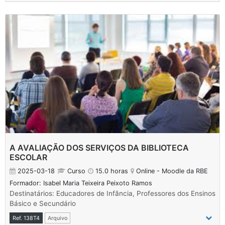
A AVALIAÇÃO DOS SERVIÇOS DA BIBLIOTECA
ESCOLAR
2025-03-18
Curso
15.0 horas
Online - Moodle da RBE
Formador: Isabel Maria Teixeira Peixoto Ramos
Destinatários: Educadores de Infância, Professores dos Ensinos
Básico e Secundário
Ref. 138T4
Arquivo