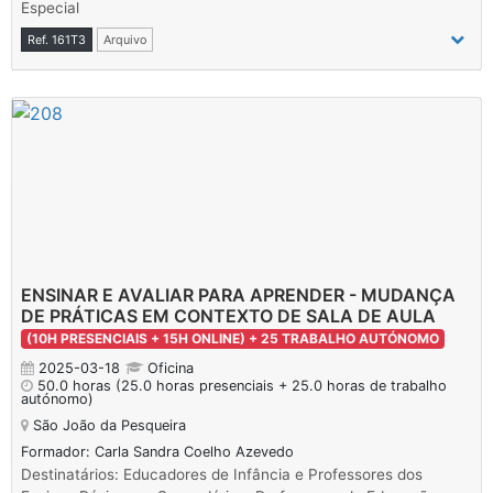
Especial
Ref. 161T3
Arquivo
ENSINAR E AVALIAR PARA APRENDER - MUDANÇA
DE PRÁTICAS EM CONTEXTO DE SALA DE AULA
(10H PRESENCIAIS + 15H ONLINE) + 25 TRABALHO AUTÓNOMO
2025-03-18
Oficina
50.0 horas
(25.0 horas presenciais + 25.0 horas de trabalho
autónomo)
São João da Pesqueira
Formador: Carla Sandra Coelho Azevedo
Destinatários: Educadores de Infância e Professores dos