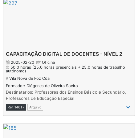
CAPACITAÇÃO DIGITAL DE DOCENTES - NÍVEL 2
2025-02-20
Oficina
50.0 horas
(25.0 horas presenciais + 25.0 horas de trabalho
autónomo)
Vila Nova de Foz Côa
Formador: Diógenes de Oliveira Soeiro
Destinatários: Professores dos Ensinos Básico e Secundário,
Professores de Educação Especial
Ref. 146T7
Arquivo