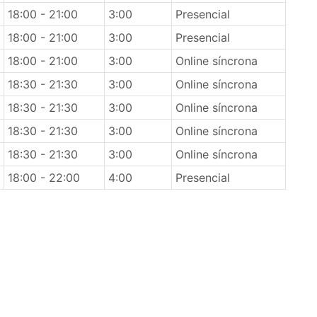
18:00 - 21:00
3:00
Presencial
18:00 - 21:00
3:00
Presencial
18:00 - 21:00
3:00
Online síncrona
18:30 - 21:30
3:00
Online síncrona
18:30 - 21:30
3:00
Online síncrona
18:30 - 21:30
3:00
Online síncrona
18:30 - 21:30
3:00
Online síncrona
18:00 - 22:00
4:00
Presencial