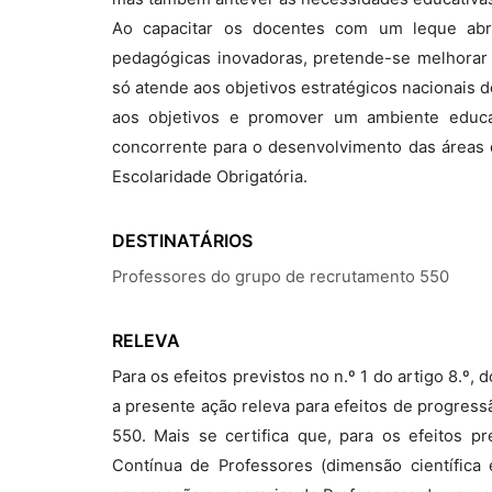
Ao capacitar os docentes com um leque abr
pedagógicas inovadoras, pretende-se melhorar 
só atende aos objetivos estratégicos nacionais 
aos objetivos e promover um ambiente educa
concorrente para o desenvolvimento das áreas d
Escolaridade Obrigatória.
DESTINATÁRIOS
Professores do grupo de recrutamento 550
RELEVA
Para os efeitos previstos no n.º 1 do artigo 8.º
a presente ação releva para efeitos de progres
550. Mais se certifica que, para os efeitos p
Contínua de Professores (dimensão científica 