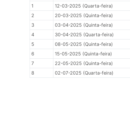
1
12-03-2025 (Quarta-feira)
2
20-03-2025 (Quinta-feira)
3
03-04-2025 (Quinta-feira)
4
30-04-2025 (Quarta-feira)
5
08-05-2025 (Quinta-feira)
6
15-05-2025 (Quinta-feira)
7
22-05-2025 (Quinta-feira)
8
02-07-2025 (Quarta-feira)