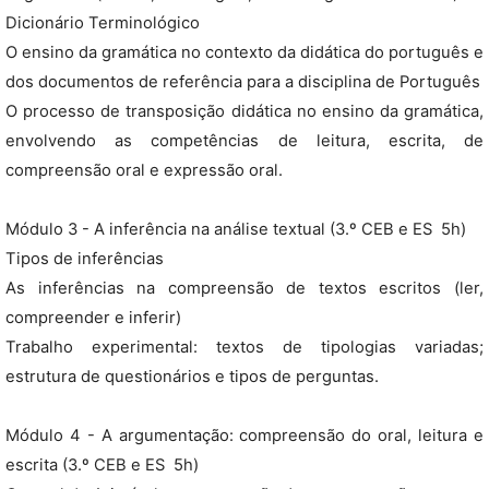
Dicionário Terminológico
O ensino da gramática no contexto da didática do português e
dos documentos de referência para a disciplina de Português
O processo de transposição didática no ensino da gramática,
envolvendo as competências de leitura, escrita, de
compreensão oral e expressão oral.
Módulo 3 - A inferência na análise textual (3.º CEB e ES  5h)
Tipos de inferências
As inferências na compreensão de textos escritos (ler,
compreender e inferir)
Trabalho experimental: textos de tipologias variadas;
estrutura de questionários e tipos de perguntas.
Módulo 4 - A argumentação: compreensão do oral, leitura e
escrita (3.º CEB e ES  5h)