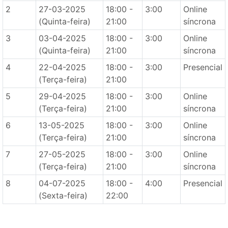
2
27-03-2025
18:00 -
3:00
Online
(Quinta-feira)
21:00
síncrona
3
03-04-2025
18:00 -
3:00
Online
(Quinta-feira)
21:00
síncrona
4
22-04-2025
18:00 -
3:00
Presencial
(Terça-feira)
21:00
5
29-04-2025
18:00 -
3:00
Online
(Terça-feira)
21:00
síncrona
6
13-05-2025
18:00 -
3:00
Online
(Terça-feira)
21:00
síncrona
7
27-05-2025
18:00 -
3:00
Online
(Terça-feira)
21:00
síncrona
8
04-07-2025
18:00 -
4:00
Presencial
(Sexta-feira)
22:00