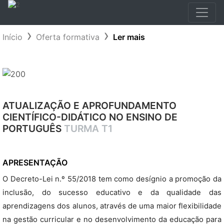
Início
Oferta formativa
Ler mais
ATUALIZAÇÃO E APROFUNDAMENTO
CIENTÍFICO-DIDÁTICO NO ENSINO DE
PORTUGUÊS
TURMA T1
APRESENTAÇÃO
O Decreto-Lei n.º 55/2018 tem como desígnio a promoção da
inclusão, do sucesso educativo e da qualidade das
aprendizagens dos alunos, através de uma maior flexibilidade
na gestão curricular e no desenvolvimento da educação para