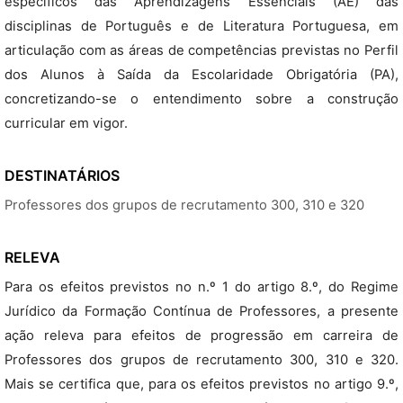
específicos das Aprendizagens Essenciais (AE) das
disciplinas de Português e de Literatura Portuguesa, em
articulação com as áreas de competências previstas no Perfil
dos Alunos à Saída da Escolaridade Obrigatória (PA),
concretizando-se o entendimento sobre a construção
curricular em vigor.
DESTINATÁRIOS
Professores dos grupos de recrutamento 300, 310 e 320
RELEVA
Para os efeitos previstos no n.º 1 do artigo 8.º, do Regime
Jurídico da Formação Contínua de Professores, a presente
ação releva para efeitos de progressão em carreira de
Professores dos grupos de recrutamento 300, 310 e 320.
Mais se certifica que, para os efeitos previstos no artigo 9.º,