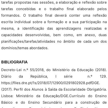
tarefas propostas nas sessões, a elaboração e reflexão sobre
tarefas concebidas e o trabalho final elaborado pelos
formandos. O trabalho final deverá conter uma reflexão
escrita individual sobre a formação e a sua participação na
mesma, a identificação das aprendizagens realizadas e
capacidades desenvolvidas, bem como, em anexo, duas
planificações/tarefas/atividades no âmbito de cada um dos
domínios/temas abordados.
BIBLIOGRAFIA
Decreto-Lei n.º 55/2018, do Ministério da Educação (2018).
Diário da República, I série  n.º 129.
https://files.dre.pt/1s/2018/07/12900/0291802928.pdfDGE.
(2017). Perfil dos Alunos à Saída da Escolaridade Obrigatória.
Lisboa: Ministério da Educação/DGE.Currículo do Ensino
Básico e do Ensino Secundário para a construção de