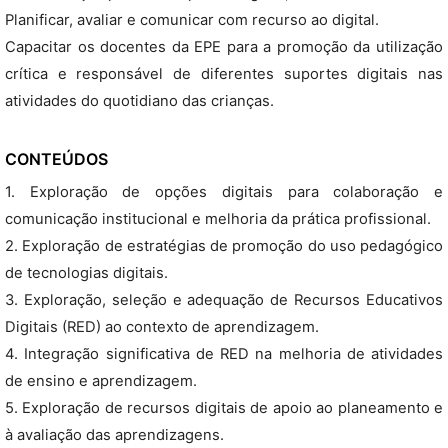
Planificar, avaliar e comunicar com recurso ao digital.
Capacitar os docentes da EPE para a promoção da utilização
crítica e responsável de diferentes suportes digitais nas
atividades do quotidiano das crianças.
CONTEÚDOS
1. Exploração de opções digitais para colaboração e
comunicação institucional e melhoria da prática profissional.
2. Exploração de estratégias de promoção do uso pedagógico
de tecnologias digitais.
3. Exploração, seleção e adequação de Recursos Educativos
Digitais (RED) ao contexto de aprendizagem.
4. Integração significativa de RED na melhoria de atividades
de ensino e aprendizagem.
5. Exploração de recursos digitais de apoio ao planeamento e
à avaliação das aprendizagens.