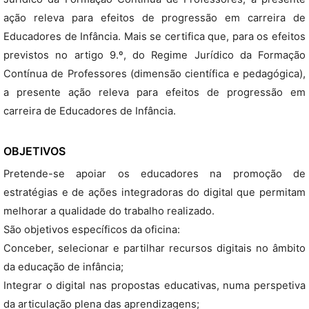
ação releva para efeitos de progressão em carreira de
Educadores de Infância. Mais se certifica que, para os efeitos
previstos no artigo 9.º, do Regime Jurídico da Formação
Contínua de Professores (dimensão científica e pedagógica),
a presente ação releva para efeitos de progressão em
carreira de Educadores de Infância.
OBJETIVOS
Pretende-se apoiar os educadores na promoção de
estratégias e de ações integradoras do digital que permitam
melhorar a qualidade do trabalho realizado.
São objetivos específicos da oficina:
Conceber, selecionar e partilhar recursos digitais no âmbito
da educação de infância;
Integrar o digital nas propostas educativas, numa perspetiva
da articulação plena das aprendizagens;