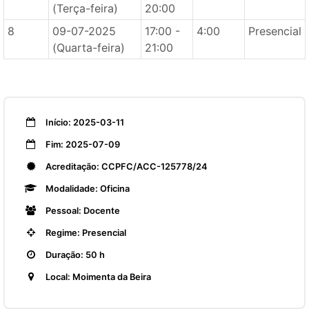
(Terça-feira)
20:00
8
09-07-2025
17:00 -
4:00
Presencial
(Quarta-feira)
21:00
Início: 2025-03-11
Fim: 2025-07-09
Acreditação: CCPFC/ACC-125778/24
Modalidade: Oficina
Pessoal: Docente
Regime: Presencial
Duração: 50 h
Local: Moimenta da Beira