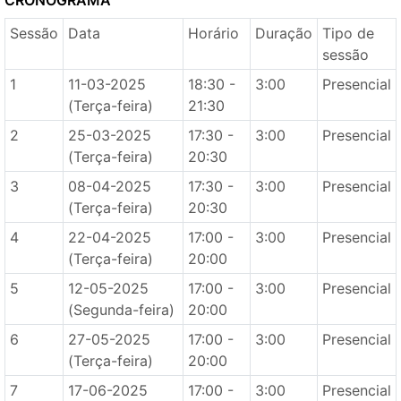
CRONOGRAMA
Sessão
Data
Horário
Duração
Tipo de
sessão
1
11-03-2025
18:30 -
3:00
Presencial
(Terça-feira)
21:30
2
25-03-2025
17:30 -
3:00
Presencial
(Terça-feira)
20:30
3
08-04-2025
17:30 -
3:00
Presencial
(Terça-feira)
20:30
4
22-04-2025
17:00 -
3:00
Presencial
(Terça-feira)
20:00
5
12-05-2025
17:00 -
3:00
Presencial
(Segunda-feira)
20:00
6
27-05-2025
17:00 -
3:00
Presencial
(Terça-feira)
20:00
7
17-06-2025
17:00 -
3:00
Presencial