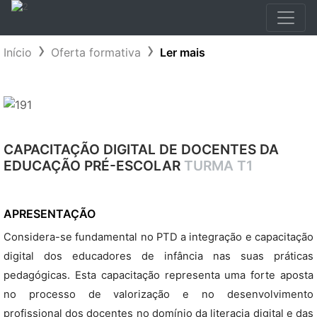
Início
Oferta formativa
Ler mais
CAPACITAÇÃO DIGITAL DE DOCENTES DA
EDUCAÇÃO PRÉ-ESCOLAR
TURMA T1
APRESENTAÇÃO
Considera-se fundamental no PTD a integração e capacitação
digital dos educadores de infância nas suas práticas
pedagógicas. Esta capacitação representa uma forte aposta
no processo de valorização e no desenvolvimento
profissional dos docentes no domínio da literacia digital e das