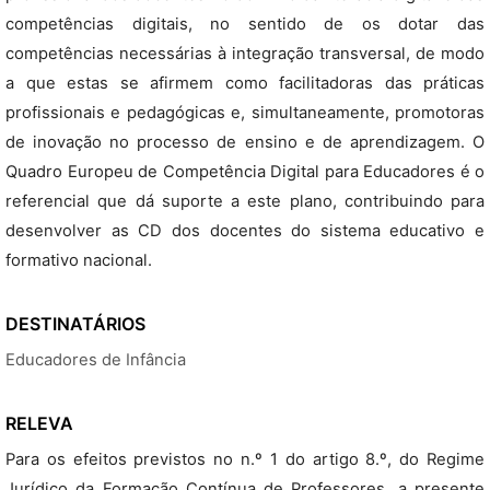
competências digitais, no sentido de os dotar das
competências necessárias à integração transversal, de modo
a que estas se afirmem como facilitadoras das práticas
profissionais e pedagógicas e, simultaneamente, promotoras
de inovação no processo de ensino e de aprendizagem. O
Quadro Europeu de Competência Digital para Educadores é o
referencial que dá suporte a este plano, contribuindo para
desenvolver as CD dos docentes do sistema educativo e
formativo nacional.
DESTINATÁRIOS
Educadores de Infância
RELEVA
Para os efeitos previstos no n.º 1 do artigo 8.º, do Regime
Jurídico da Formação Contínua de Professores, a presente