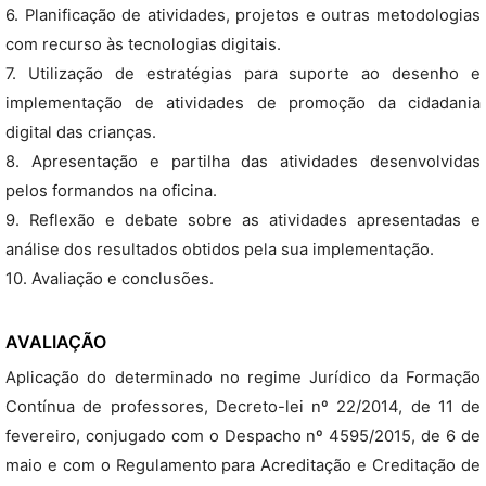
6. Planificação de atividades, projetos e outras metodologias
com recurso às tecnologias digitais.
7. Utilização de estratégias para suporte ao desenho e
implementação de atividades de promoção da cidadania
digital das crianças.
8. Apresentação e partilha das atividades desenvolvidas
pelos formandos na oficina.
9. Reflexão e debate sobre as atividades apresentadas e
análise dos resultados obtidos pela sua implementação.
10. Avaliação e conclusões.
AVALIAÇÃO
Aplicação do determinado no regime Jurídico da Formação
Contínua de professores, Decreto-lei nº 22/2014, de 11 de
fevereiro, conjugado com o Despacho nº 4595/2015, de 6 de
maio e com o Regulamento para Acreditação e Creditação de