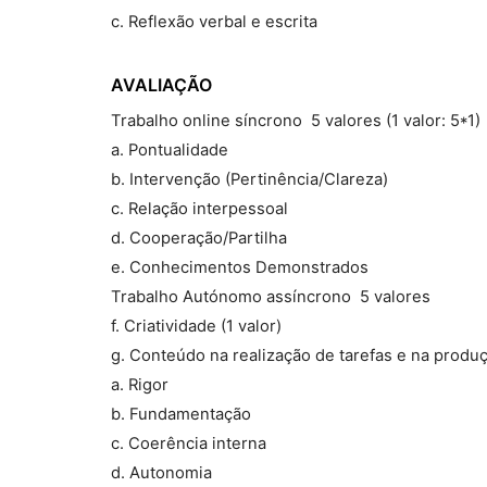
c. Reflexão verbal e escrita
AVALIAÇÃO
Trabalho online síncrono  5 valores (1 valor: 5*1)
a. Pontualidade
b. Intervenção (Pertinência/Clareza)
c. Relação interpessoal
d. Cooperação/Partilha
e. Conhecimentos Demonstrados
Trabalho Autónomo assíncrono  5 valores
f. Criatividade (1 valor)
g. Conteúdo na realização de tarefas e na produç
a. Rigor
b. Fundamentação
c. Coerência interna
d. Autonomia