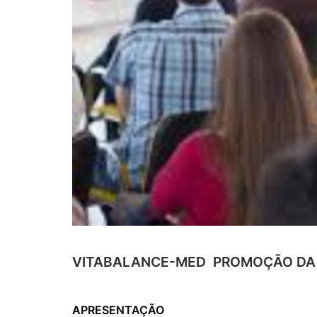
VITABALANCE-MED  PROMOÇÃO DA
APRESENTAÇÃO