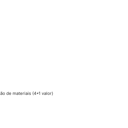
ão de materiais (4*1 valor)