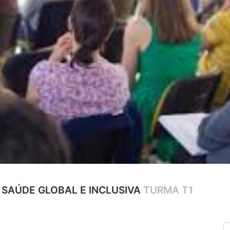
 SAÚDE GLOBAL E INCLUSIVA
TURMA T1