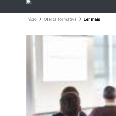
Início
Oferta formativa
Ler mais