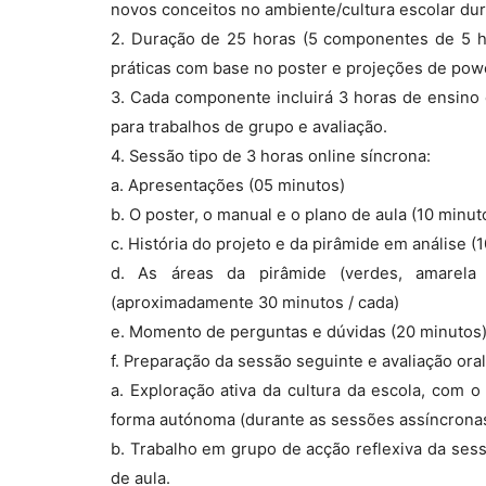
novos conceitos no ambiente/cultura escolar dur
2. Duração de 25 horas (5 componentes de 5 h
práticas com base no poster e projeções de pow
3. Cada componente incluirá 3 horas de ensino 
para trabalhos de grupo e avaliação.
4. Sessão tipo de 3 horas online síncrona:
a. Apresentações (05 minutos)
b. O poster, o manual e o plano de aula (10 minut
c. História do projeto e da pirâmide em análise (
d. As áreas da pirâmide (verdes, amarela
(aproximadamente 30 minutos / cada)
e. Momento de perguntas e dúvidas (20 minutos
f. Preparação da sessão seguinte e avaliação oral
a. Exploração ativa da cultura da escola, com 
forma autónoma (durante as sessões assíncronas
b. Trabalho em grupo de acção reflexiva da sess
de aula.