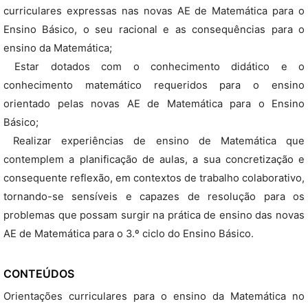
curriculares expressas nas novas AE de Matemática para o
Ensino Básico, o seu racional e as consequências para o
ensino da Matemática;
 Estar dotados com o conhecimento didático e o
conhecimento matemático requeridos para o ensino
orientado pelas novas AE de Matemática para o Ensino
Básico;
 Realizar experiências de ensino de Matemática que
contemplem a planificação de aulas, a sua concretização e
consequente reflexão, em contextos de trabalho colaborativo,
tornando-se sensíveis e capazes de resolução para os
problemas que possam surgir na prática de ensino das novas
AE de Matemática para o 3.º ciclo do Ensino Básico.
CONTEÚDOS
Orientações curriculares para o ensino da Matemática no