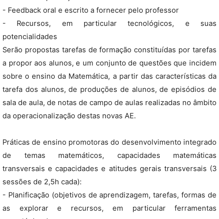
- Feedback oral e escrito a fornecer pelo professor
- Recursos, em particular tecnológicos, e suas
potencialidades
Serão propostas tarefas de formação constituídas por tarefas
a propor aos alunos, e um conjunto de questões que incidem
sobre o ensino da Matemática, a partir das características da
tarefa dos alunos, de produções de alunos, de episódios de
sala de aula, de notas de campo de aulas realizadas no âmbito
da operacionalização destas novas AE.
Práticas de ensino promotoras do desenvolvimento integrado
de temas matemáticos, capacidades matemáticas
transversais e capacidades e atitudes gerais transversais (3
sessões de 2,5h cada):
- Planificação (objetivos de aprendizagem, tarefas, formas de
as explorar e recursos, em particular ferramentas