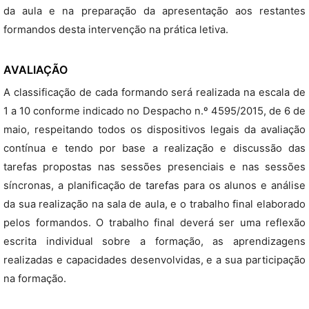
da aula e na preparação da apresentação aos restantes
formandos desta intervenção na prática letiva.
AVALIAÇÃO
A classificação de cada formando será realizada na escala de
1 a 10 conforme indicado no Despacho n.º 4595/2015, de 6 de
maio, respeitando todos os dispositivos legais da avaliação
contínua e tendo por base a realização e discussão das
tarefas propostas nas sessões presenciais e nas sessões
síncronas, a planificação de tarefas para os alunos e análise
da sua realização na sala de aula, e o trabalho final elaborado
pelos formandos. O trabalho final deverá ser uma reflexão
escrita individual sobre a formação, as aprendizagens
realizadas e capacidades desenvolvidas, e a sua participação
na formação.