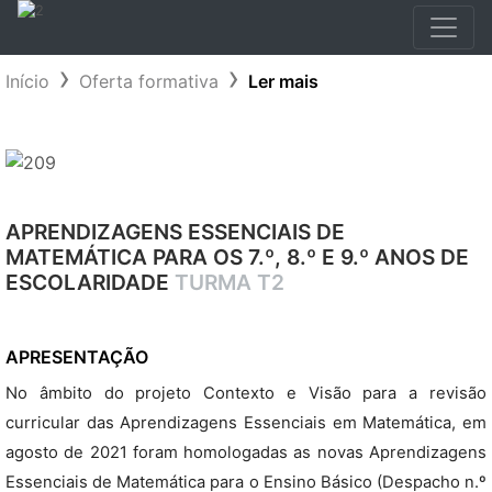
Início
Oferta formativa
Ler mais
APRENDIZAGENS ESSENCIAIS DE
MATEMÁTICA PARA OS 7.º, 8.º E 9.º ANOS DE
ESCOLARIDADE
TURMA T2
APRESENTAÇÃO
No âmbito do projeto Contexto e Visão para a revisão
curricular das Aprendizagens Essenciais em Matemática, em
agosto de 2021 foram homologadas as novas Aprendizagens
Essenciais de Matemática para o Ensino Básico (Despacho n.º