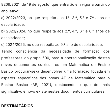
8209/2021, de 19 de agosto) que entrarão em vigor a partir do
ano letivo:
a) 2022/2023, no que respeita aos 1.º, 3.º, 5.º e 7.º anos de
escolaridade;
b) 2023/2024, no que respeita aos 2.º, 4.º, 6.º e 8.º anos de
escolaridade;
c) 2024/2025, no que respeita ao 9.º ano de escolaridade.
Tendo consciência da necessidade de formação dos
professores do grupo 500, para a operacionalização destes
novos documentos curriculares em Matemática do Ensino
Básico procurar-se-á desenvolver uma formação focada em
aspetos específicos das novas AE de Matemática para o
Ensino Básico (AE, 2021), destacando o que de mais
significativo e novo existe nestes documentos curriculares.
DESTINATÁRIOS