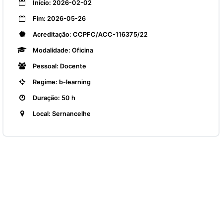
Início: 2026-02-02
Fim: 2026-05-26
Acreditação: CCPFC/ACC-116375/22
Modalidade: Oficina
Pessoal: Docente
Regime: b-learning
Duração: 50 h
Local: Sernancelhe