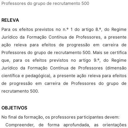
Professores do grupo de recrutamento 500
RELEVA
Para os efeitos previstos no n.º 1 do artigo 8.º, do Regime
Jurídico da Formação Contínua de Professores, a presente
ação releva para efeitos de progressão em carreira de
Professores do grupo de recrutamento 500. Mais se certifica
que, para os efeitos previstos no artigo 9.º, do Regime
Jurídico da Formação Contínua de Professores (dimensão
científica e pedagógica), a presente ação releva para efeitos
de progressão em carreira de Professores do grupo de
recrutamento 500.
OBJETIVOS
No final da formação, os professores participantes devem:
 Compreender, de forma aprofundada, as orientações