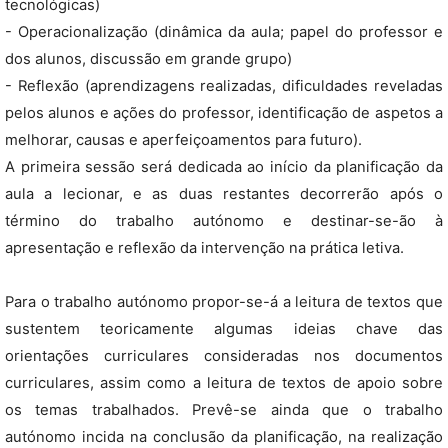
tecnológicas)
- Operacionalização (dinâmica da aula; papel do professor e
dos alunos, discussão em grande grupo)
- Reflexão (aprendizagens realizadas, dificuldades reveladas
pelos alunos e ações do professor, identificação de aspetos a
melhorar, causas e aperfeiçoamentos para futuro).
A primeira sessão será dedicada ao início da planificação da
aula a lecionar, e as duas restantes decorrerão após o
término do trabalho autónomo e destinar-se-ão à
apresentação e reflexão da intervenção na prática letiva.
Para o trabalho autónomo propor-se-á a leitura de textos que
sustentem teoricamente algumas ideias chave das
orientações curriculares consideradas nos documentos
curriculares, assim como a leitura de textos de apoio sobre
os temas trabalhados. Prevê-se ainda que o trabalho
autónomo incida na conclusão da planificação, na realização