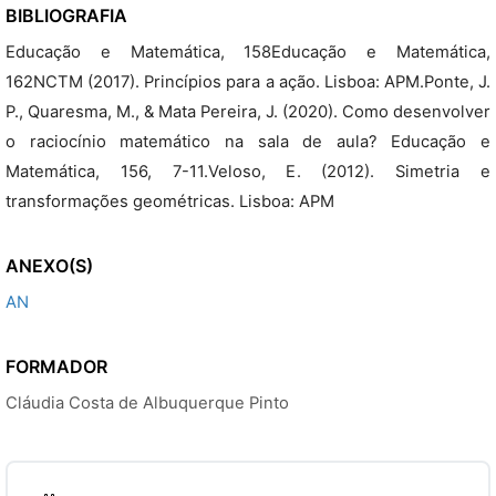
BIBLIOGRAFIA
Educação e Matemática, 158Educação e Matemática,
162NCTM (2017). Princípios para a ação. Lisboa: APM.Ponte, J.
P., Quaresma, M., & Mata Pereira, J. (2020). Como desenvolver
o raciocínio matemático na sala de aula? Educação e
Matemática, 156, 7-11.Veloso, E. (2012). Simetria e
transformações geométricas. Lisboa: APM
ANEXO(S)
AN
FORMADOR
Cláudia Costa de Albuquerque Pinto