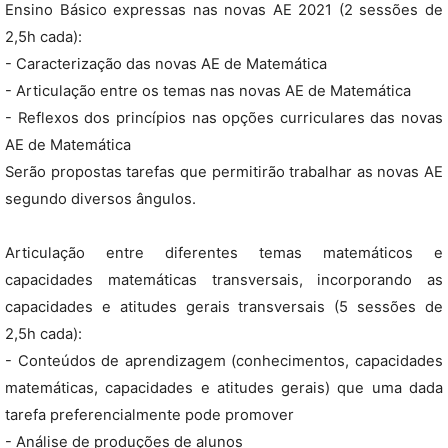
Ensino Básico expressas nas novas AE 2021 (2 sessões de
2,5h cada):
- Caracterização das novas AE de Matemática
- Articulação entre os temas nas novas AE de Matemática
- Reflexos dos princípios nas opções curriculares das novas
AE de Matemática
Serão propostas tarefas que permitirão trabalhar as novas AE
segundo diversos ângulos.
Articulação entre diferentes temas matemáticos e
capacidades matemáticas transversais, incorporando as
capacidades e atitudes gerais transversais (5 sessões de
2,5h cada):
- Conteúdos de aprendizagem (conhecimentos, capacidades
matemáticas, capacidades e atitudes gerais) que uma dada
tarefa preferencialmente pode promover
- Análise de produções de alunos