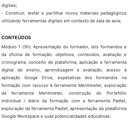
digitais;
- Construir, testar e partilhar novos materiais pedagógicos
utilizando ferramentas digitais em contexto de sala de aula;
CONTEÚDOS
Módulo 1 (3h): Apresentação do formador, dos formandos e
da oficina de formação: objetivos, conteúdos, avaliação e
cronograma, conceito de plataforma, aplicação e ferramenta
digital de ensino, aprendizagem e avaliação, acesso à
aplicação Googe Drive, expetativas dos formandos na
formação com recurso à ferramenta Mentimeter, exploração
da ferramenta Mentimeter, construção do Portefólio
Individual / diário da formação com a ferramenta Padlet,
exploração da ferramenta Padlet, apresentação da plataforma
Google Workspace e suas potencialidades educativas.