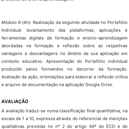
Módulo 6 (4h): Realização da seguinte atividade no Portefólio
Individual: levantamento das plataformas, aplicações e
ferramentas digitais de formação e ensino-aprendizagem
abordadas na formação e reflexão sobre as respetivas
vantagens e desvantagens no âmbito da sua aplicação em
contexto educativo. Apresentação do Portefólio individual
produzido pelos formandos no decorrer da formação.
Avaliação da ação, orientações para elaborar a reflexão crítica
e arquivo de documentação na aplicação Google Drive.
AVALIAÇÃO
A avaliação traduz-se numa classificação final quantitativa, na
escala de 1 a 10, expressa através do referencial de menções
qualitativas previstas no nº 2 do artigo 46º do ECD e de