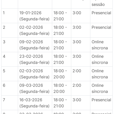
sessão
1
19-01-2026
18:00 -
3:00
Presencial
(Segunda-feira)
21:00
2
02-02-2026
18:00 -
3:00
Presencial
(Segunda-feira)
21:00
3
09-02-2026
18:00 -
3:00
Online
(Segunda-feira)
21:00
síncrona
4
23-02-2026
18:00 -
3:00
Online
(Segunda-feira)
21:00
síncrona
5
02-03-2026
18:00 -
2:00
Online
(Segunda-feira)
20:00
síncrona
6
09-03-2026
18:00 -
2:00
Online
(Segunda-feira)
20:00
síncrona
7
16-03-2026
18:00 -
3:00
Presencial
(Segunda-feira)
21:00