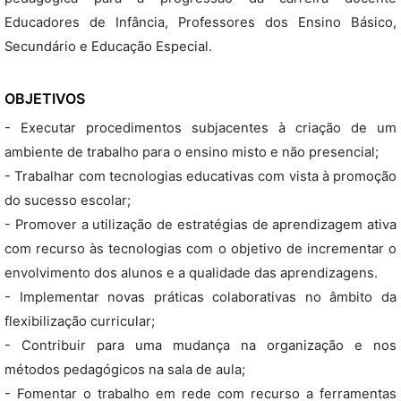
Educadores de Infância, Professores dos Ensino Básico,
Secundário e Educação Especial.
OBJETIVOS
- Executar procedimentos subjacentes à criação de um
ambiente de trabalho para o ensino misto e não presencial;
- Trabalhar com tecnologias educativas com vista à promoção
do sucesso escolar;
- Promover a utilização de estratégias de aprendizagem ativa
com recurso às tecnologias com o objetivo de incrementar o
envolvimento dos alunos e a qualidade das aprendizagens.
- Implementar novas práticas colaborativas no âmbito da
flexibilização curricular;
- Contribuir para uma mudança na organização e nos
métodos pedagógicos na sala de aula;
- Fomentar o trabalho em rede com recurso a ferramentas