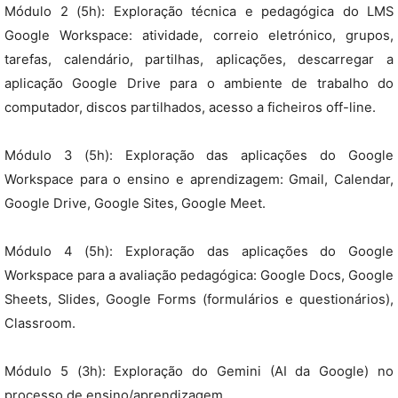
Módulo 2 (5h): Exploração técnica e pedagógica do LMS
Google Workspace: atividade, correio eletrónico, grupos,
tarefas, calendário, partilhas, aplicações, descarregar a
aplicação Google Drive para o ambiente de trabalho do
computador, discos partilhados, acesso a ficheiros off-line.
Módulo 3 (5h): Exploração das aplicações do Google
Workspace para o ensino e aprendizagem: Gmail, Calendar,
Google Drive, Google Sites, Google Meet.
Módulo 4 (5h): Exploração das aplicações do Google
Workspace para a avaliação pedagógica: Google Docs, Google
Sheets, Slides, Google Forms (formulários e questionários),
Classroom.
Módulo 5 (3h): Exploração do Gemini (AI da Google) no
processo de ensino/aprendizagem.