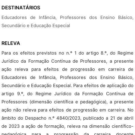
DESTINATÁRIOS
Educadores de Infância, Professores dos Ensino Básico,
Secundário e Educação Especial
RELEVA
Para os efeitos previstos no n.º 1 do artigo 8.º, do Regime
Jurídico da Formação Contínua de Professores, a presente
ação releva para efeitos de progressão em carreira de
Educadores de Infância, Professores dos Ensino Básico,
Secundário e Educação Especial. Para efeitos de aplicação do
artigo 9.º, do Regime Jurídico da Formação Contínua de
Professores (dimensão científica e pedagógica), a presente
ação não releva para efeitos de progressão em carreira. No
âmbito do Despacho n.º 4840/2023, publicado a 21 de abril
de 2023 a ação de formação, releva na dimensão científico-
pedagógica para a progressão da carreira docente