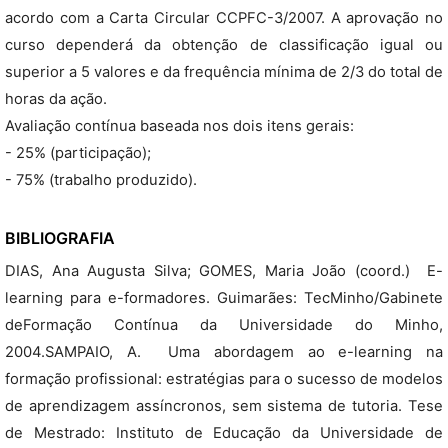
acordo com a Carta Circular CCPFC-3/2007. A aprovação no
curso dependerá da obtenção de classificação igual ou
superior a 5 valores e da frequência mínima de 2/3 do total de
horas da ação.
Avaliação contínua baseada nos dois itens gerais:
- 25% (participação);
- 75% (trabalho produzido).
BIBLIOGRAFIA
DIAS, Ana Augusta Silva; GOMES, Maria João (coord.)  E-
learning para e-formadores. Guimarães: TecMinho/Gabinete
deFormação Contínua da Universidade do Minho,
2004.SAMPAIO, A.  Uma abordagem ao e-learning na
formação profissional: estratégias para o sucesso de modelos
de aprendizagem assíncronos, sem sistema de tutoria. Tese
de Mestrado: Instituto de Educação da Universidade de