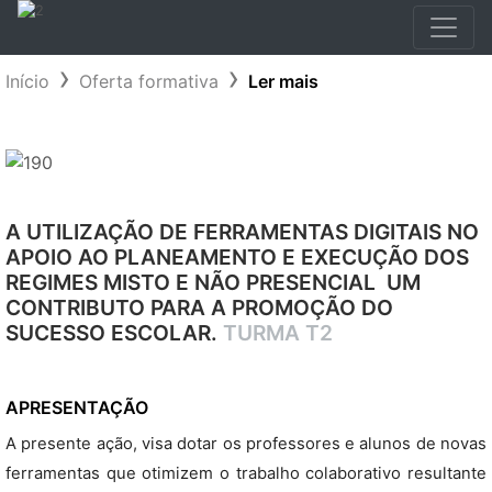
Início
Oferta formativa
Ler mais
A UTILIZAÇÃO DE FERRAMENTAS DIGITAIS NO
APOIO AO PLANEAMENTO E EXECUÇÃO DOS
REGIMES MISTO E NÃO PRESENCIAL  UM
CONTRIBUTO PARA A PROMOÇÃO DO
SUCESSO ESCOLAR.
TURMA T2
APRESENTAÇÃO
A presente ação, visa dotar os professores e alunos de novas
ferramentas que otimizem o trabalho colaborativo resultante