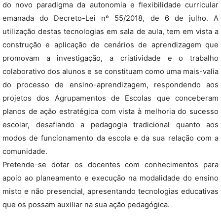
do novo paradigma da autonomia e flexibilidade curricular
emanada do Decreto-Lei nº 55/2018, de 6 de julho. A
utilização destas tecnologias em sala de aula, tem em vista a
construção e aplicação de cenários de aprendizagem que
promovam a investigação, a criatividade e o trabalho
colaborativo dos alunos e se constituam como uma mais-valia
do processo de ensino-aprendizagem, respondendo aos
projetos dos Agrupamentos de Escolas que conceberam
planos de ação estratégica com vista à melhoria do sucesso
escolar, desafiando a pedagogia tradicional quanto aos
modos de funcionamento da escola e da sua relação com a
comunidade.
Pretende-se dotar os docentes com conhecimentos para
apoio ao planeamento e execução na modalidade do ensino
misto e não presencial, apresentando tecnologias educativas
que os possam auxiliar na sua ação pedagógica.