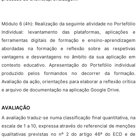
Módulo 6 (4h): Realização da seguinte atividade no Portefólio
Individual: levantamento das plataformas, aplicações e
ferramentas digitais de formação e ensino-aprendizagem
abordadas na formação e reflexão sobre as respetivas
vantagens e desvantagens no âmbito da sua aplicação em
contexto educativo. Apresentação do Portefólio individual
produzido pelos formandos no decorrer da formação.
Avaliação da ação, orientações para elaborar a reflexão crítica
e arquivo de documentação na aplicação Google Drive.
AVALIAÇÃO
A avaliação traduz-se numa classificação final quantitativa, na
escala de 1 a 10, expressa através do referencial de menções
qualitativas previstas no nº 2 do artigo 46º do ECD e de