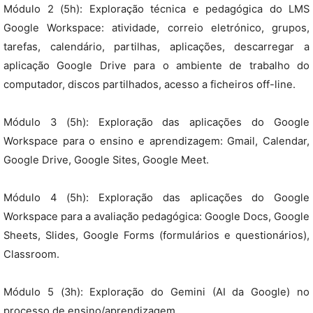
Módulo 2 (5h): Exploração técnica e pedagógica do LMS
Google Workspace: atividade, correio eletrónico, grupos,
tarefas, calendário, partilhas, aplicações, descarregar a
aplicação Google Drive para o ambiente de trabalho do
computador, discos partilhados, acesso a ficheiros off-line.
Módulo 3 (5h): Exploração das aplicações do Google
Workspace para o ensino e aprendizagem: Gmail, Calendar,
Google Drive, Google Sites, Google Meet.
Módulo 4 (5h): Exploração das aplicações do Google
Workspace para a avaliação pedagógica: Google Docs, Google
Sheets, Slides, Google Forms (formulários e questionários),
Classroom.
Módulo 5 (3h): Exploração do Gemini (AI da Google) no
processo de ensino/aprendizagem.