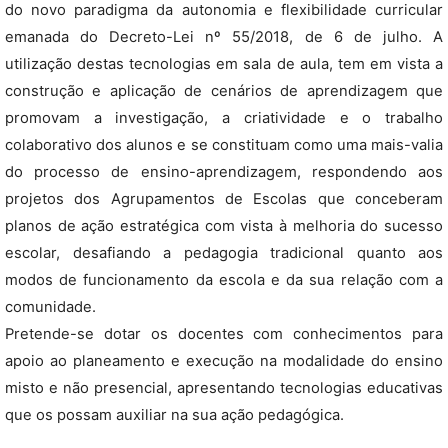
do novo paradigma da autonomia e flexibilidade curricular
emanada do Decreto-Lei nº 55/2018, de 6 de julho. A
utilização destas tecnologias em sala de aula, tem em vista a
construção e aplicação de cenários de aprendizagem que
promovam a investigação, a criatividade e o trabalho
colaborativo dos alunos e se constituam como uma mais-valia
do processo de ensino-aprendizagem, respondendo aos
projetos dos Agrupamentos de Escolas que conceberam
planos de ação estratégica com vista à melhoria do sucesso
escolar, desafiando a pedagogia tradicional quanto aos
modos de funcionamento da escola e da sua relação com a
comunidade.
Pretende-se dotar os docentes com conhecimentos para
apoio ao planeamento e execução na modalidade do ensino
misto e não presencial, apresentando tecnologias educativas
que os possam auxiliar na sua ação pedagógica.