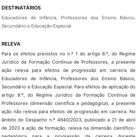
DESTINATÁRIOS
Educadores de Infância, Professores dos Ensino Básico,
Secundário e Educação Especial
RELEVA
Para os efeitos previstos no n.º 1 do artigo 8.º, do Regime
Jurídico da Formação Contínua de Professores, a presente
ação releva para efeitos de progressão em carreira de
Educadores de Infância, Professores dos Ensino Básico,
Secundário e Educação Especial. Para efeitos de aplicação do
artigo 9.º, do Regime Jurídico da Formação Contínua de
Professores (dimensão científica e pedagógica), a presente
ação não releva para efeitos de progressão em carreira. No
âmbito do Despacho n.º 4840/2023, publicado a 21 de abril
de 2023 a ação de formação, releva na dimensão científico-
pedagógica para a progressão da carreira docente