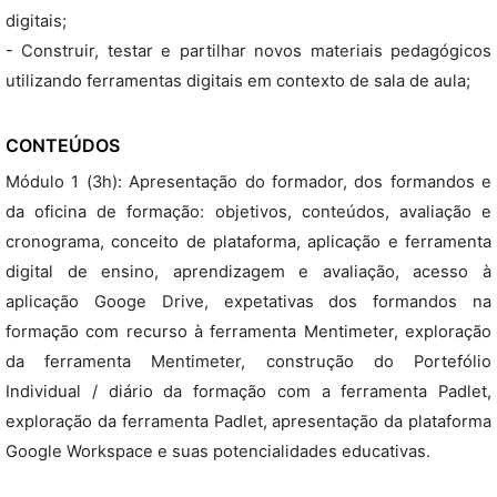
digitais;
- Construir, testar e partilhar novos materiais pedagógicos
utilizando ferramentas digitais em contexto de sala de aula;
CONTEÚDOS
Módulo 1 (3h): Apresentação do formador, dos formandos e
da oficina de formação: objetivos, conteúdos, avaliação e
cronograma, conceito de plataforma, aplicação e ferramenta
digital de ensino, aprendizagem e avaliação, acesso à
aplicação Googe Drive, expetativas dos formandos na
formação com recurso à ferramenta Mentimeter, exploração
da ferramenta Mentimeter, construção do Portefólio
Individual / diário da formação com a ferramenta Padlet,
exploração da ferramenta Padlet, apresentação da plataforma
Google Workspace e suas potencialidades educativas.