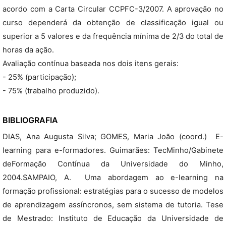
acordo com a Carta Circular CCPFC-3/2007. A aprovação no
curso dependerá da obtenção de classificação igual ou
superior a 5 valores e da frequência mínima de 2/3 do total de
horas da ação.
Avaliação contínua baseada nos dois itens gerais:
- 25% (participação);
- 75% (trabalho produzido).
BIBLIOGRAFIA
DIAS, Ana Augusta Silva; GOMES, Maria João (coord.)  E-
learning para e-formadores. Guimarães: TecMinho/Gabinete
deFormação Contínua da Universidade do Minho,
2004.SAMPAIO, A.  Uma abordagem ao e-learning na
formação profissional: estratégias para o sucesso de modelos
de aprendizagem assíncronos, sem sistema de tutoria. Tese
de Mestrado: Instituto de Educação da Universidade de