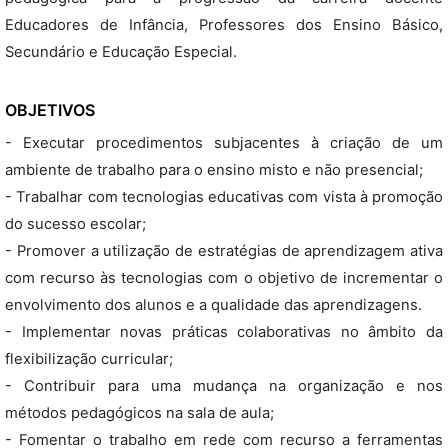
Educadores de Infância, Professores dos Ensino Básico,
Secundário e Educação Especial.
OBJETIVOS
- Executar procedimentos subjacentes à criação de um
ambiente de trabalho para o ensino misto e não presencial;
- Trabalhar com tecnologias educativas com vista à promoção
do sucesso escolar;
- Promover a utilização de estratégias de aprendizagem ativa
com recurso às tecnologias com o objetivo de incrementar o
envolvimento dos alunos e a qualidade das aprendizagens.
- Implementar novas práticas colaborativas no âmbito da
flexibilização curricular;
- Contribuir para uma mudança na organização e nos
métodos pedagógicos na sala de aula;
- Fomentar o trabalho em rede com recurso a ferramentas