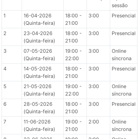
sessão
1
16-04-2026
18:00 -
3:00
Presencial
(Quinta-feira)
21:00
2
23-04-2026
18:00 -
3:00
Presencial
(Quinta-feira)
21:00
3
07-05-2026
19:00 -
3:00
Online
(Quinta-feira)
22:00
síncrona
4
14-05-2026
18:00 -
3:00
Presencial
(Quinta-feira)
21:00
5
21-05-2026
19:00 -
3:00
Online
(Quinta-feira)
22:00
síncrona
6
28-05-2026
18:00 -
3:00
Presencial
(Quinta-feira)
21:00
7
11-06-2026
19:00 -
2:00
Online
(Quinta-feira)
21:00
síncrona