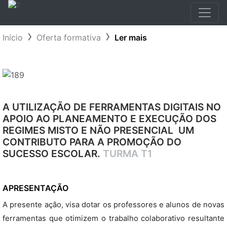
Início
Oferta formativa
Ler mais
A UTILIZAÇÃO DE FERRAMENTAS DIGITAIS NO
APOIO AO PLANEAMENTO E EXECUÇÃO DOS
REGIMES MISTO E NÃO PRESENCIAL  UM
CONTRIBUTO PARA A PROMOÇÃO DO
SUCESSO ESCOLAR.
TURMA T1
APRESENTAÇÃO
A presente ação, visa dotar os professores e alunos de novas
ferramentas que otimizem o trabalho colaborativo resultante